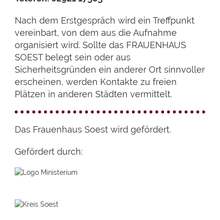
Nach dem Erstgespräch wird ein Treffpunkt
vereinbart, von dem aus die Aufnahme
organisiert wird. Sollte das FRAUENHAUS
SOEST belegt sein oder aus
Sicherheitsgründen ein anderer Ort sinnvoller
erscheinen, werden Kontakte zu freien
Plätzen in anderen Städten vermittelt.
Das Frauenhaus Soest wird gefördert.
Gefördert durch: