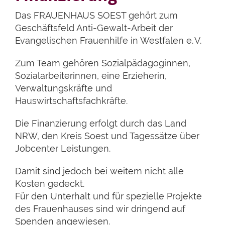
Das FRAUENHAUS SOEST gehört zum
Geschäftsfeld Anti-Gewalt-Arbeit der
Evangelischen Frauenhilfe in Westfalen e. V.
Zum Team gehören Sozialpädagoginnen,
Sozialarbeiterinnen, eine Erzieherin,
Verwaltungskräfte und
Hauswirtschaftsfachkräfte.
Die Finanzierung erfolgt durch das Land
NRW, den Kreis Soest und Tagessätze über
Jobcenter Leistungen.
Damit sind jedoch bei weitem nicht alle
Kosten gedeckt.
Für den Unterhalt und für spezielle Projekte
des Frauenhauses sind wir dringend auf
Spenden angewiesen.