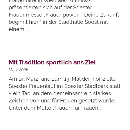
Frauenhilfe in Westfalen (EFHiW)
präsentierten sich auf der Soester
Frauenmesse „Frauenpower – Deine Zukunft
beginnt hier!“ in der Stadthalle Soest mit
einem ...
Artikel lesen
Mit Tradition sportlich ans Ziel
März 2026
Am 14. März fand zum 13. Mal der inoffizielle
Soester Frauenlauf im Soester Stadtpark statt
– ein Tag, an dem gemeinsam ein starkes
Zeichen von und für Frauen gesetzt wurde.
Unter dem Motto „Frauen für Frauen ...