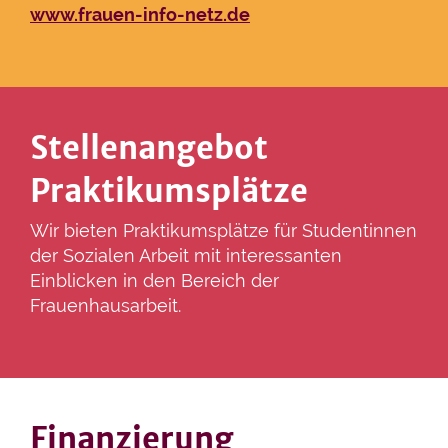
www.frauen-info-netz.de
Stellenangebot
Praktikumsplätze
Wir bieten Praktikumsplätze für Studentinnen
der Sozialen Arbeit mit interessanten
Einblicken in den Bereich der
Frauenhausarbeit.
Finanzierung