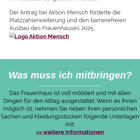
Der Antrag bei Aktion Mensch förderte die
Platzzahlerweiterung und den barrierefreien
Ausbau des Frauenhauses 2025.
Was muss ich mitbringen?
Das Frauenhaus ist voll möbliert und mit allen
Dingen für den Alltag ausgestattet. Wenn es Ihnen
möglich ist, nehmen Sie neben Ihren persönlichen
Sachen und Kleidungsstücken folgende Unterlagen
mit:
>> weitere Informationen