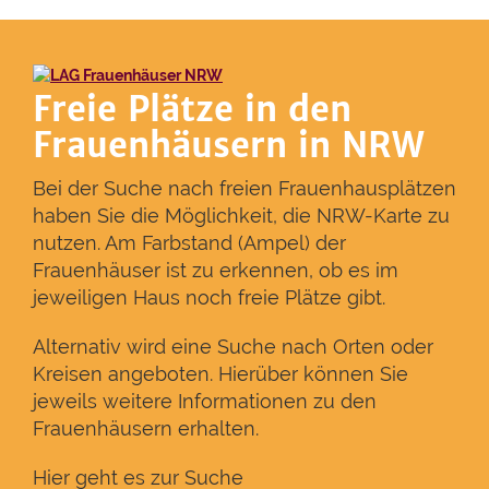
Freie Plätze in den
Frauenhäusern in NRW
Bei der Suche nach freien Frauenhausplätzen
haben Sie die Möglichkeit, die NRW-Karte zu
nutzen. Am Farbstand (Ampel) der
Frauenhäuser ist zu erkennen, ob es im
jeweiligen Haus noch freie Plätze gibt.
Alternativ wird eine Suche nach Orten oder
Kreisen angeboten. Hierüber können Sie
jeweils weitere Informationen zu den
Frauenhäusern erhalten.
Hier geht es zur Suche