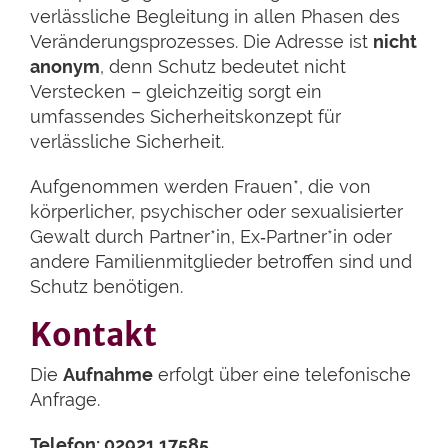
verlässliche Begleitung in allen Phasen des
Veränderungsprozesses. Die Adresse ist
nicht
anonym
, denn Schutz bedeutet nicht
Verstecken – gleichzeitig sorgt ein
umfassendes Sicherheitskonzept für
verlässliche Sicherheit.
Aufgenommen werden Frauen*, die von
körperlicher, psychischer oder sexualisierter
Gewalt durch Partner*in, Ex‑Partner*in oder
andere Familienmitglieder betroffen sind und
Schutz benötigen.
Kontakt
Die
Aufnahme
erfolgt über eine telefonische
Anfrage.
Telefon: 02921 17585