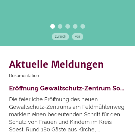
zurück
vor
Aktuelle Meldungen
Dokumentation
Artikel lesen
Eröffnung Gewaltschutz-Zentrum Soest
Die feierliche Eröffnung des neuen
Gewaltschutz-Zentrums am Feldmühlenweg
markiert einen bedeutenden Schritt für den
Schutz von Frauen und Kindern im Kreis
Soest. Rund 180 Gäste aus Kirche, ...