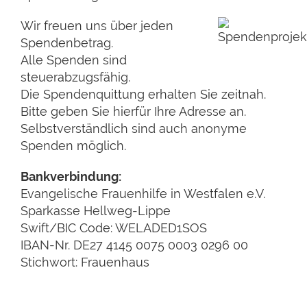
Wir freuen uns über jeden
Spendenbetrag.
Alle Spenden sind
steuerabzugsfähig.
Die Spendenquittung erhalten Sie zeitnah.
Bitte geben Sie hierfür Ihre Adresse an.
Selbstverständlich sind auch anonyme
Spenden möglich.
Bankverbindung:
Evangelische Frauenhilfe in Westfalen e.V.
Sparkasse Hellweg-Lippe
Swift/BIC Code: WELADED1SOS
IBAN-Nr. DE27 4145 0075 0003 0296 00
Stichwort: Frauenhaus