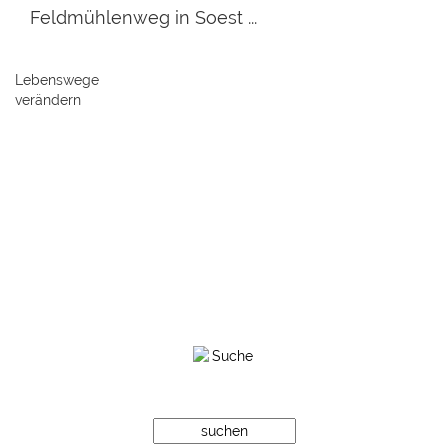
Feldmühlenweg in Soest ...