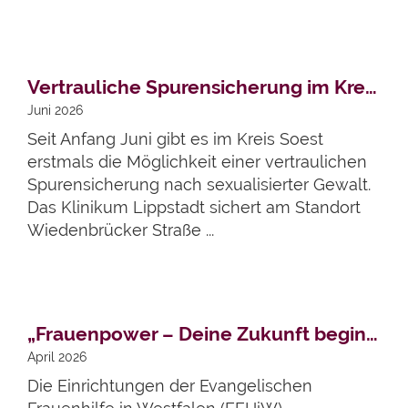
Artikel lesen
Vertrauliche Spurensicherung im Kreis Soest gestartet
Juni 2026
Seit Anfang Juni gibt es im Kreis Soest
erstmals die Möglichkeit einer vertraulichen
Spurensicherung nach sexualisierter Gewalt.
Das Klinikum Lippstadt sichert am Standort
Wiedenbrücker Straße ...
Artikel lesen
„Frauenpower – Deine Zukunft beginnt hier!“
April 2026
Die Einrichtungen der Evangelischen