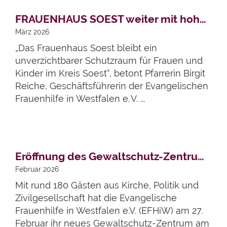
Artikel lesen
FRAUENHAUS SOEST weiter mit hoher Nachfrage
März 2026
„Das Frauenhaus Soest bleibt ein
unverzichtbarer Schutzraum für Frauen und
Kinder im Kreis Soest“, betont Pfarrerin Birgit
Reiche, Geschäftsführerin der Evangelischen
Frauenhilfe in Westfalen e. V. ...
Artikel lesen
Eröffnung des Gewaltschutz-Zentrums in Soest gefeiert
Februar 2026
Mit rund 180 Gästen aus Kirche, Politik und
Zivilgesellschaft hat die Evangelische
Frauenhilfe in Westfalen e.V. (EFHiW) am 27.
Februar ihr neues Gewaltschutz-Zentrum am