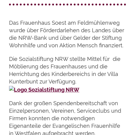
Das Frauenhaus Soest am Feldmühlenweg
wurde über Förderdarlehen des Landes über
die NRW-Bank und über Gelder der Stiftung
Wohnhilfe und von Aktion Mensch finanziert.
Die Sozialstiftung NRW stellte Mittel für die
Möblierung des Frauenhauses und die
Herrichtung des Kinderbereichs in der Villa
Kunterbunt zur Verfügung.
Dank der großen Spendenbereitschaft von
Einzelpersonen, Vereinen, Serviceclubs und
Firmen konnten die notwendigen
Eigenanteile der Evangelischen Frauenhilfe
in Westfalen aufgebracht werden.