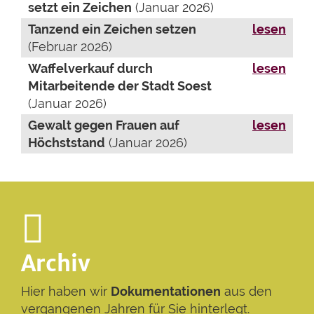
setzt ein Zeichen
(Januar 2026)
Tanzend ein Zeichen setzen
lesen
(Februar 2026)
Waffelverkauf durch
lesen
Mitarbeitende der Stadt Soest
(Januar 2026)
Gewalt gegen Frauen auf
lesen
Höchststand
(Januar 2026)
Archiv
Hier haben wir
Dokumentationen
aus den
vergangenen Jahren für Sie hinterlegt.