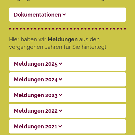
Dokumentationen
Hier haben wir
Meldungen
aus den
vergangenen Jahren für Sie hinterlegt.
Meldungen 2025
Meldungen 2024
Meldungen 2023
Meldungen 2022
Meldungen 2021