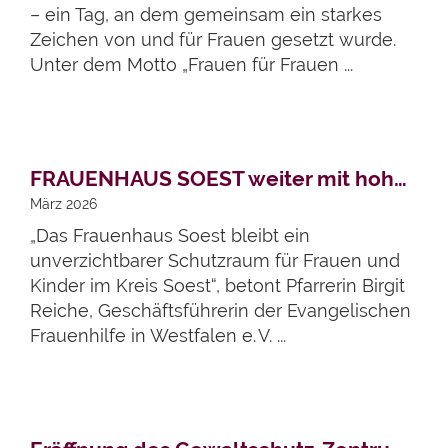
– ein Tag, an dem gemeinsam ein starkes
Zeichen von und für Frauen gesetzt wurde.
Unter dem Motto „Frauen für Frauen ...
Artikel lesen
FRAUENHAUS SOEST weiter mit hoher Nachfrage
März 2026
„Das Frauenhaus Soest bleibt ein
unverzichtbarer Schutzraum für Frauen und
Kinder im Kreis Soest“, betont Pfarrerin Birgit
Reiche, Geschäftsführerin der Evangelischen
Frauenhilfe in Westfalen e. V. ...
Artikel lesen