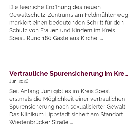
Die feierliche Eröffnung des neuen
Gewaltschutz-Zentrums am Feldmühlenweg
markiert einen bedeutenden Schritt für den
Schutz von Frauen und Kindern im Kreis
Soest. Rund 180 Gäste aus Kirche, ...
Artikel lesen
Vertrauliche Spurensicherung im Kreis Soest gestartet
Juni 2026
Seit Anfang Juni gibt es im Kreis Soest
erstmals die Möglichkeit einer vertraulichen
Spurensicherung nach sexualisierter Gewalt.
Das Klinikum Lippstadt sichert am Standort
Wiedenbrücker Straße ...