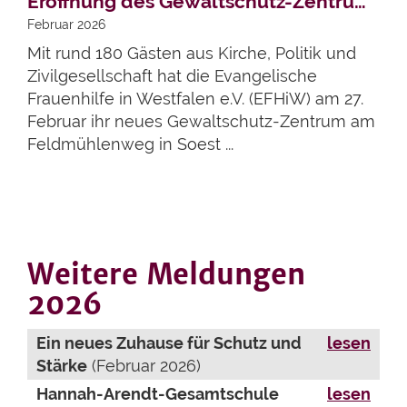
Eröffnung des Gewaltschutz-Zentrums in Soest gefeiert
Februar 2026
Mit rund 180 Gästen aus Kirche, Politik und
Zivilgesellschaft hat die Evangelische
Frauenhilfe in Westfalen e.V. (EFHiW) am 27.
Februar ihr neues Gewaltschutz-Zentrum am
Feldmühlenweg in Soest ...
Weitere Meldungen
2026
Ein neues Zuhause für Schutz und
lesen
Stärke
(Februar 2026)
Hannah-Arendt-Gesamtschule
lesen