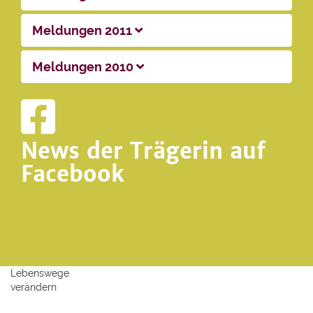
Meldungen 2011
Meldungen 2010
News der Trägerin auf
Facebook