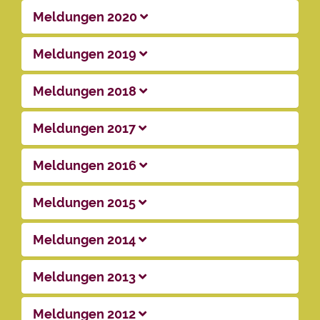
Meldungen 2020
Meldungen 2019
Meldungen 2018
Meldungen 2017
Meldungen 2016
Meldungen 2015
Meldungen 2014
Meldungen 2013
Meldungen 2012