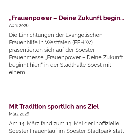
Artikel lesen
„Frauenpower – Deine Zukunft beginnt hier!“
April 2026
Die Einrichtungen der Evangelischen
Frauenhilfe in Westfalen (EFHiW)
präsentierten sich auf der Soester
Frauenmesse „Frauenpower – Deine Zukunft
beginnt hier!“ in der Stadthalle Soest mit
einem ...
Artikel lesen
Mit Tradition sportlich ans Ziel
März 2026
Am 14. März fand zum 13. Mal der inoffizielle
Soester Frauenlauf im Soester Stadtpark statt