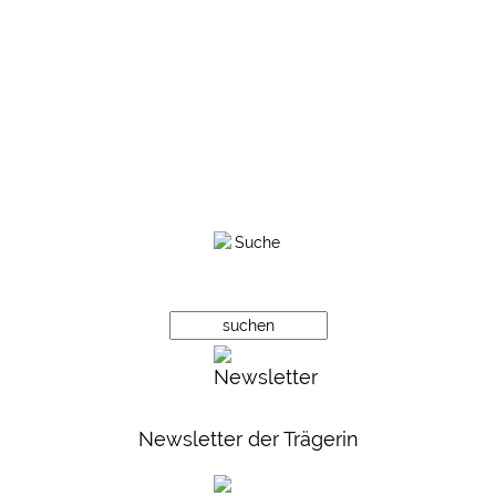
Newsletter der Trägerin